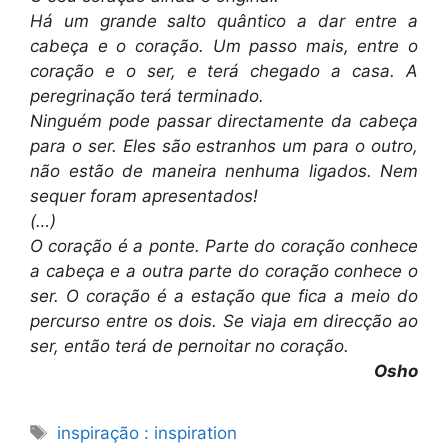
Há um grande salto quântico a dar entre a
cabeça e o coração. Um passo mais, entre o
coração e o ser, e terá chegado a casa. A
peregrinação terá terminado.
Ninguém pode passar directamente da cabeça
para o ser. Eles são estranhos um para o outro,
não estão de maneira nenhuma ligados. Nem
sequer foram apresentados!
(…)
O coração é a ponte. Parte do coração conhece
a cabeça e a outra parte do coração conhece o
ser. O coração é a estação que fica a meio do
percurso entre os dois. Se viaja em direcção ao
ser, então terá de pernoitar no coração.
Osho
Etiquetas
inspiração : inspiration