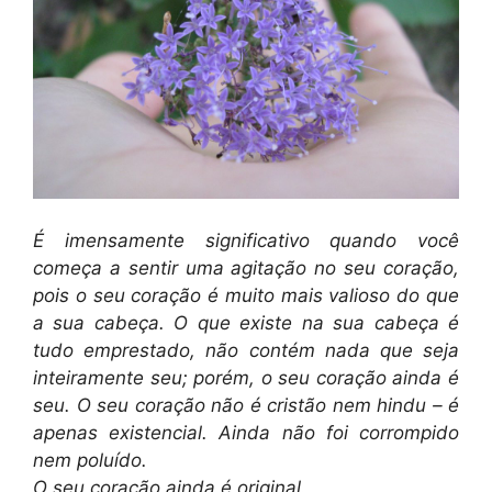
É imensamente significativo quando você
começa a sentir uma agitação no seu coração,
pois o seu coração é muito mais valioso do que
a sua cabeça. O que existe na sua cabeça é
tudo emprestado, não contém nada que seja
inteiramente seu; porém, o seu coração ainda é
seu. O seu coração não é cristão nem hindu – é
apenas existencial. Ainda não foi corrompido
nem poluído.
O seu coração ainda é original.