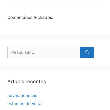
Comentários fechados.
Pesquisar
por:
Artigos recentes
novas bonecas
estamos de volta!