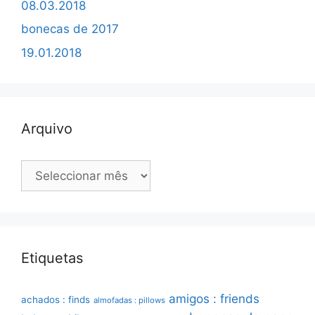
08.03.2018
bonecas de 2017
19.01.2018
Arquivo
Arquivo
Etiquetas
amigos : friends
achados : finds
almofadas : pillows