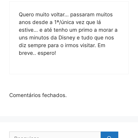
Quero muito voltar… passaram muitos
anos desde a 1ª/única vez que lá
estive… e até tenho um primo a morar a
uns minutos da Disney e tudo que nos
diz sempre para o irmos visitar. Em
breve.. espero!
Comentários fechados.
Pesquisar