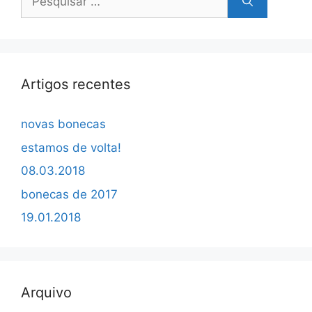
por:
Artigos recentes
novas bonecas
estamos de volta!
08.03.2018
bonecas de 2017
19.01.2018
Arquivo