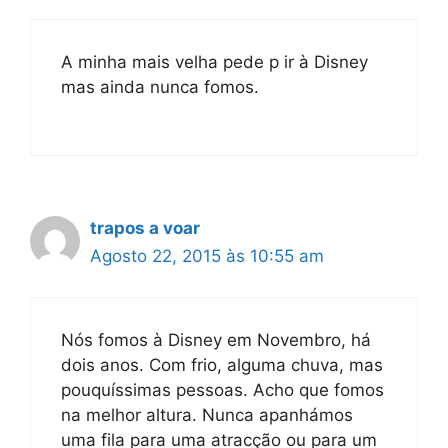
A minha mais velha pede p ir à Disney
mas ainda nunca fomos.
trapos a voar
Agosto 22, 2015 às 10:55 am
Nós fomos à Disney em Novembro, há
dois anos. Com frio, alguma chuva, mas
pouquíssimas pessoas. Acho que fomos
na melhor altura. Nunca apanhámos
uma fila para uma atracção ou para um