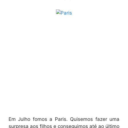
Em Julho fomos a Paris. Quisemos fazer uma
surpresa aos filhos e conseguimos até ao último