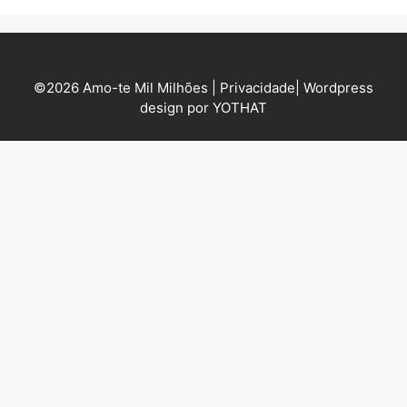
©2026 Amo-te Mil Milhões |
Privacidade
|
Wordpress
design por YOTHAT