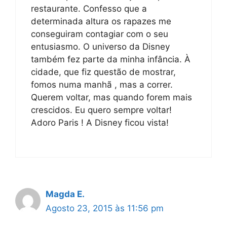
restaurante. Confesso que a
determinada altura os rapazes me
conseguiram contagiar com o seu
entusiasmo. O universo da Disney
também fez parte da minha infância. À
cidade, que fiz questão de mostrar,
fomos numa manhã , mas a correr.
Querem voltar, mas quando forem mais
crescidos. Eu quero sempre voltar!
Adoro Paris ! A Disney ficou vista!
Magda E.
Agosto 23, 2015 às 11:56 pm