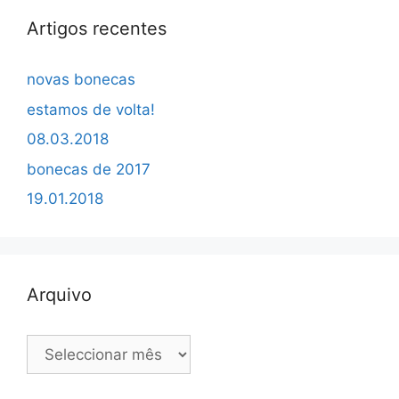
Artigos recentes
novas bonecas
estamos de volta!
08.03.2018
bonecas de 2017
19.01.2018
Arquivo
Arquivo