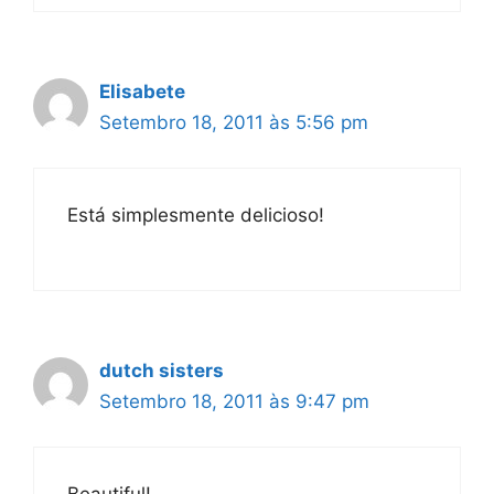
Elisabete
Setembro 18, 2011 às 5:56 pm
Está simplesmente delicioso!
dutch sisters
Setembro 18, 2011 às 9:47 pm
Beautiful!