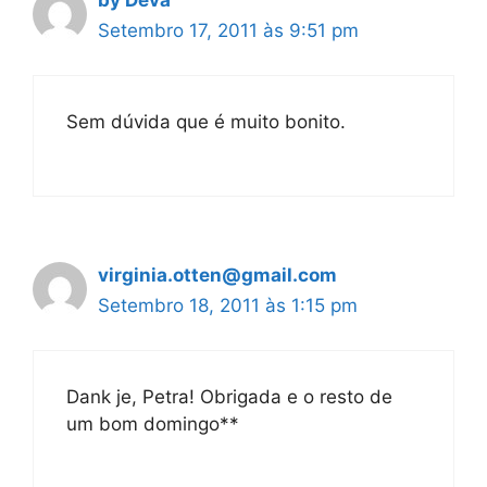
by Deva
Setembro 17, 2011 às 9:51 pm
Sem dúvida que é muito bonito.
virginia.otten@gmail.com
Setembro 18, 2011 às 1:15 pm
Dank je, Petra! Obrigada e o resto de
um bom domingo**