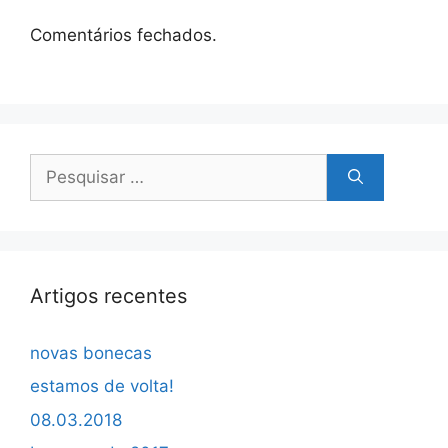
Comentários fechados.
Pesquisar
por:
Artigos recentes
novas bonecas
estamos de volta!
08.03.2018