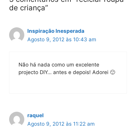
de criança”
Inspiração Inesperada
Agosto 9, 2012 às 10:43 am
Não há nada como um excelente
projecto DIY… antes e depois! Adorei 🙂
raquel
Agosto 9, 2012 às 11:22 am