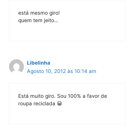
está mesmo giro!
quem tem jeito…
Libelinha
Agosto 10, 2012 às 10:14 am
Está muito giro. Sou 100% a favor de
roupa reciclada 😀