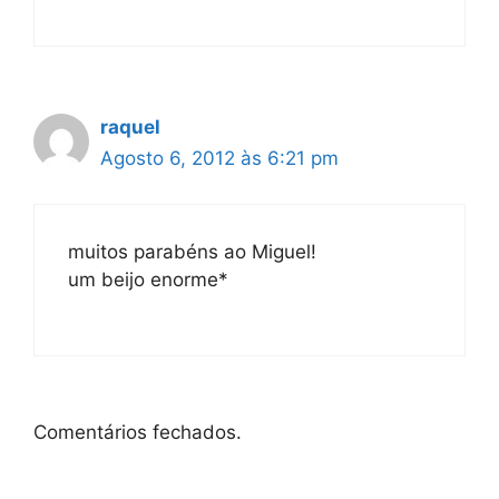
raquel
Agosto 6, 2012 às 6:21 pm
muitos parabéns ao Miguel!
um beijo enorme*
Comentários fechados.