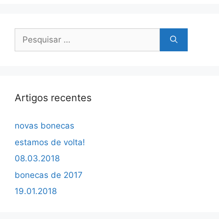
Pesquisar
por:
Artigos recentes
novas bonecas
estamos de volta!
08.03.2018
bonecas de 2017
19.01.2018