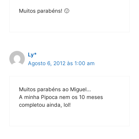
Muitos parabéns! 🙂
Ly*
Agosto 6, 2012 às 1:00 am
Muitos parabéns ao Miguel…
A minha Pipoca nem os 10 meses
completou ainda, lol!