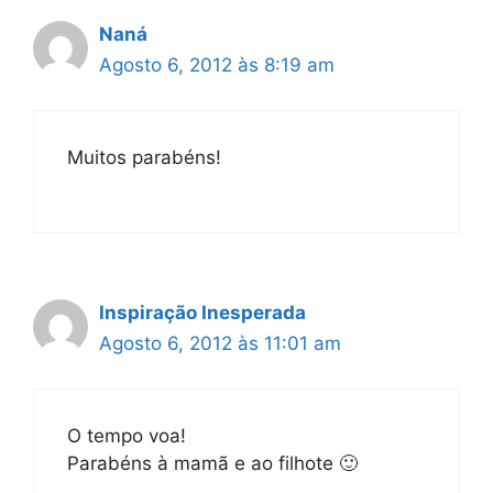
Naná
Agosto 6, 2012 às 8:19 am
Muitos parabéns!
Inspiração Inesperada
Agosto 6, 2012 às 11:01 am
O tempo voa!
Parabéns à mamã e ao filhote 🙂