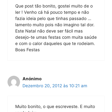
Que post tão bonito, gostei muito de o
ler ! Venho cá há pouco tempo e não
fazia ideia pelo que tinhas passado …
lamento muito pois não imagino tal dor.
Este Natal não deve ser fácil mas
desejo-te umas festas com muita saúde
e com o calor daqueles que te rodeiam.
Boas Festas
Anónimo
Dezembro 20, 2012 às 10:21 am
Muito bonito, o que escreveste. E muito