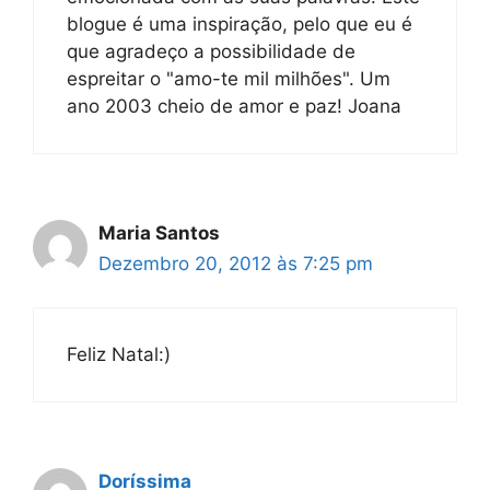
blogue é uma inspiração, pelo que eu é
que agradeço a possibilidade de
espreitar o "amo-te mil milhões". Um
ano 2003 cheio de amor e paz! Joana
Maria Santos
Dezembro 20, 2012 às 7:25 pm
Feliz Natal:)
Doríssima