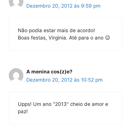
Dezembro 20, 2012 às 9:59 pm
Não podia estar mais de acordo!
Boas festas, Virginia. Até para o ano 😉
A menina cos(z)e?
Dezembro 20, 2012 às 10:52 pm
Upps! Um ano "2013" cheio de amor e
paz!