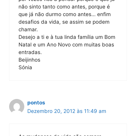
não sinto tanto como antes, porque é
que já não durmo como antes… enfim
desafios da vida, se assim se podem
chamar.
Desejo a ti e à tua linda família um Bom
Natal e um Ano Novo com muitas boas
entradas.
Beijinhos
Sónia
pontos
Dezembro 20, 2012 às 11:49 am