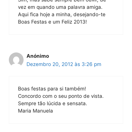
vez em quando uma palavra amiga.
Aqui fica hoje a minha, desejando-te
Boas Festas e um Feliz 2013!
Anónimo
Dezembro 20, 2012 às 3:26 pm
Boas festas para si também!
Concordo com o seu ponto de vista.
Sempre tão lúcida e sensata.
Maria Manuela