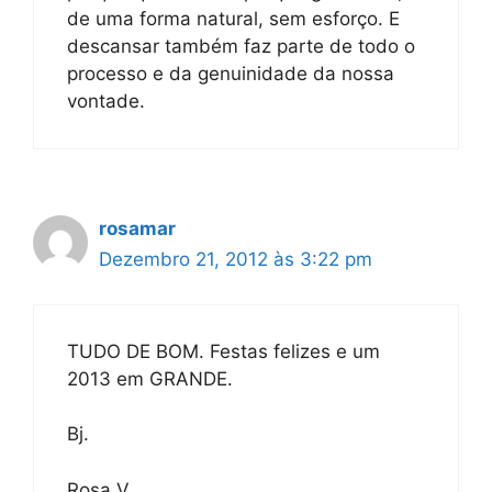
de uma forma natural, sem esforço. E
descansar também faz parte de todo o
processo e da genuinidade da nossa
vontade.
rosamar
Dezembro 21, 2012 às 3:22 pm
TUDO DE BOM. Festas felizes e um
2013 em GRANDE.
Bj.
Rosa V