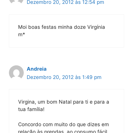
Dezembro 20, 2012 às 12:54 pm
Moi boas festas minha doze Virgínia
m*
Andreia
Dezembro 20, 2012 às 1:49 pm
Virgina, um bom Natal para ti e para a
tua família!
Concordo com muito do que dizes em
relação às prendas, ao consumo fácil…