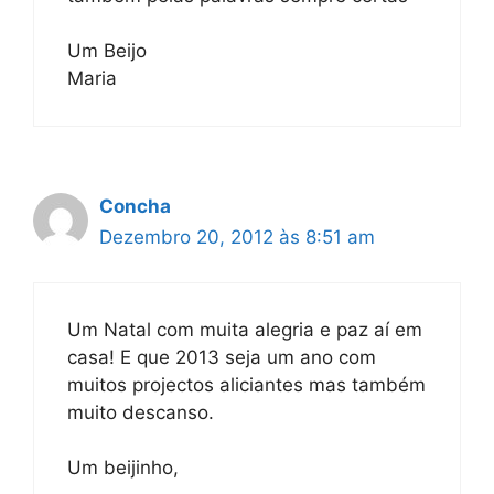
Um Beijo
Maria
Concha
Dezembro 20, 2012 às 8:51 am
Um Natal com muita alegria e paz aí em
casa! E que 2013 seja um ano com
muitos projectos aliciantes mas também
muito descanso.
Um beijinho,