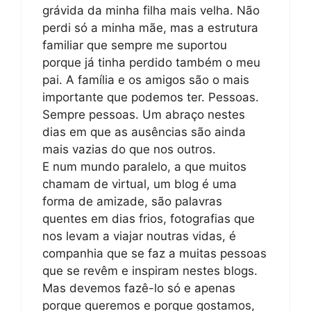
grávida da minha filha mais velha. Não
perdi só a minha mãe, mas a estrutura
familiar que sempre me suportou
porque já tinha perdido também o meu
pai. A família e os amigos são o mais
importante que podemos ter. Pessoas.
Sempre pessoas. Um abraço nestes
dias em que as ausências são ainda
mais vazias do que nos outros.
E num mundo paralelo, a que muitos
chamam de virtual, um blog é uma
forma de amizade, são palavras
quentes em dias frios, fotografias que
nos levam a viajar noutras vidas, é
companhia que se faz a muitas pessoas
que se revêm e inspiram nestes blogs.
Mas devemos fazê-lo só e apenas
porque queremos e porque gostamos,