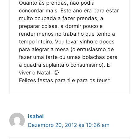
Quanto às prendas, não podia
concordar mais. Este ano era para estar
muito ocupada a fazer prendas, a
preparar coisas, a dormir pouco e
render menos no trabalho que tenho a
tempo inteiro. Vou levar vinho e doces
para alegrar a mesa (o entusiasmo de
fazer uma tarte ou umas bolachas para
a quadra suplanta o consumismo). E
viver o Natal. 🙂
Felizes festas para ti e para os teus*
isabel
Dezembro 20, 2012 às 10:36 am