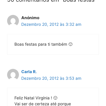
Anónimo
Dezembro 20, 2012 às 3:32 am
Boas festas para ti também 🙂
Carla R.
Dezembro 20, 2012 às 3:53 am
Feliz Natal Virgínia ! 🙂
Vai ser de certeza até porque