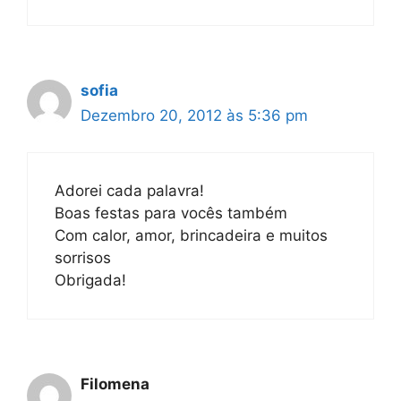
sofia
Dezembro 20, 2012 às 5:36 pm
Adorei cada palavra!
Boas festas para vocês também
Com calor, amor, brincadeira e muitos
sorrisos
Obrigada!
Filomena