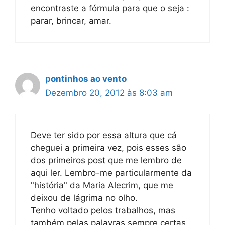
encontraste a fórmula para que o seja :
parar, brincar, amar.
pontinhos ao vento
Dezembro 20, 2012 às 8:03 am
Deve ter sido por essa altura que cá
cheguei a primeira vez, pois esses são
dos primeiros post que me lembro de
aqui ler. Lembro-me particularmente da
"história" da Maria Alecrim, que me
deixou de lágrima no olho.
Tenho voltado pelos trabalhos, mas
também pelas palavras sempre certas