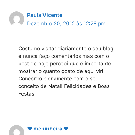
Paula Vicente
Dezembro 20, 2012 às 12:28 pm
Costumo visitar diáriamente o seu blog
e nunca faço comentários mas com o
post de hoje percebi que é importante
mostrar o quanto gosto de aqui vir!
Concordo plenamente com o seu
conceito de Natal! Felicidades e Boas
Festas
♥ meninheira ♥