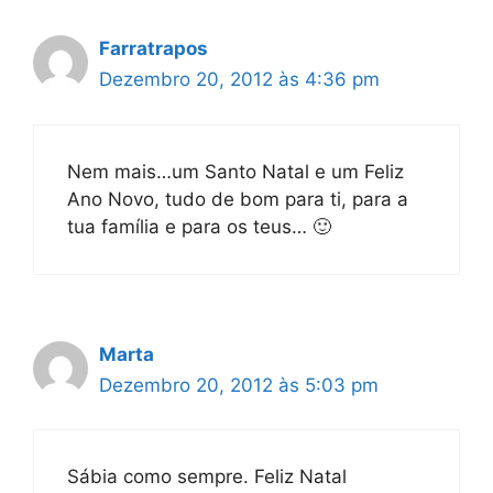
Farratrapos
Dezembro 20, 2012 às 4:36 pm
Nem mais…um Santo Natal e um Feliz
Ano Novo, tudo de bom para ti, para a
tua família e para os teus… 🙂
Marta
Dezembro 20, 2012 às 5:03 pm
Sábia como sempre. Feliz Natal