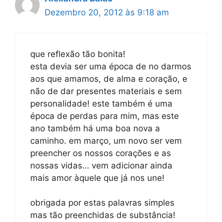
Dezembro 20, 2012 às 9:18 am
que reflexão tão bonita!
esta devia ser uma época de no darmos
aos que amamos, de alma e coração, e
não de dar presentes materiais e sem
personalidade! este também é uma
época de perdas para mim, mas este
ano também há uma boa nova a
caminho. em março, um novo ser vem
preencher os nossos corações e as
nossas vidas… vem adicionar ainda
mais amor àquele que já nos une!
obrigada por estas palavras simples
mas tão preenchidas de substância!