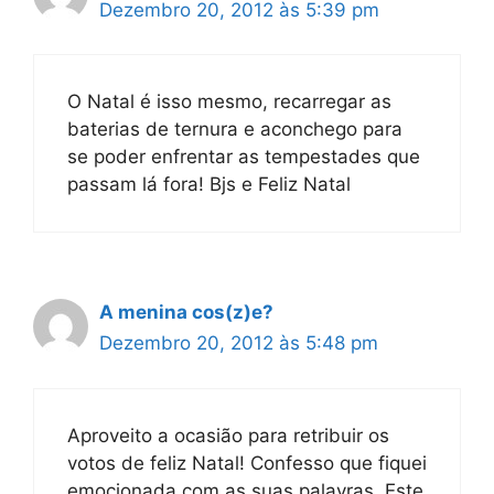
Dezembro 20, 2012 às 5:39 pm
O Natal é isso mesmo, recarregar as
baterias de ternura e aconchego para
se poder enfrentar as tempestades que
passam lá fora! Bjs e Feliz Natal
A menina cos(z)e?
Dezembro 20, 2012 às 5:48 pm
Aproveito a ocasião para retribuir os
votos de feliz Natal! Confesso que fiquei
emocionada com as suas palavras. Este