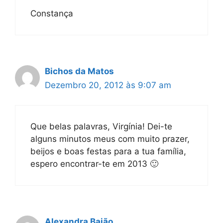
Constança
Bichos da Matos
Dezembro 20, 2012 às 9:07 am
Que belas palavras, Virgínia! Dei-te
alguns minutos meus com muito prazer,
beijos e boas festas para a tua família,
espero encontrar-te em 2013 🙂
Alexandra Baião