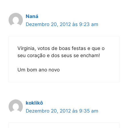
Naná
Dezembro 20, 2012 às 9:23 am
Vírginia, votos de boas festas e que o
seu coração e dos seus se encham!
Um bom ano novo
koklikô
Dezembro 20, 2012 às 9:35 am