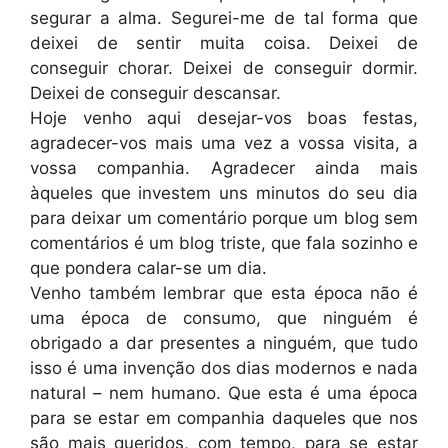
segurar a alma. Segurei-me de tal forma que
deixei de sentir muita coisa. Deixei de
conseguir chorar. Deixei de conseguir dormir.
Deixei de conseguir descansar.
Hoje venho aqui desejar-vos boas festas,
agradecer-vos mais uma vez a vossa visita, a
vossa companhia. Agradecer ainda mais
àqueles que investem uns minutos do seu dia
para deixar um comentário porque um blog sem
comentários é um blog triste, que fala sozinho e
que pondera calar-se um dia.
Venho também lembrar que esta época não é
uma época de consumo, que ninguém é
obrigado a dar presentes a ninguém, que tudo
isso é uma invenção dos dias modernos e nada
natural – nem humano. Que esta é uma época
para se estar em companhia daqueles que nos
são mais queridos, com tempo, para se estar