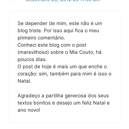
Se depender de mim, este não é um
blog triste. Por isso aqui fica o meu
primeiro comentário.
Conheci este blog com o post
(maravilhoso) sobre o Mia Couto, há
poucos dias.
O post de hoje é mais um que enche o
coração: sim, também para mim é isso o
Natal.
Agradeço a partilha generosa dos seus
textos bonitos e desejo um feliz Natal e
ano novo!