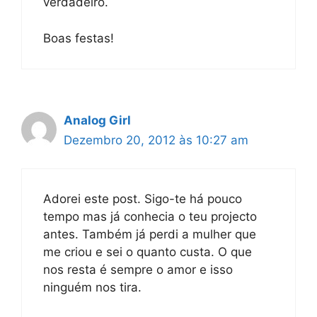
verdadeiro.
Boas festas!
Analog Girl
Dezembro 20, 2012 às 10:27 am
Adorei este post. Sigo-te há pouco
tempo mas já conhecia o teu projecto
antes. Também já perdi a mulher que
me criou e sei o quanto custa. O que
nos resta é sempre o amor e isso
ninguém nos tira.