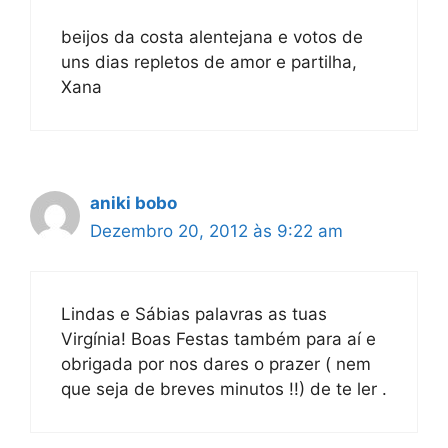
beijos da costa alentejana e votos de
uns dias repletos de amor e partilha,
Xana
aniki bobo
Dezembro 20, 2012 às 9:22 am
Lindas e Sábias palavras as tuas
Virgínia! Boas Festas também para aí e
obrigada por nos dares o prazer ( nem
que seja de breves minutos !!) de te ler .