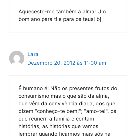
Aqueceste-me também a alma! Um
bom ano para ti e para os teus! bj
Lara
Dezembro 20, 2012 às 11:00 am
É humano é! Não os presentes frutos do
consumismo mas o que são da alma,
que vêm da convivência diaria, dos que
dizem "conheço-te bem!"; "amo-te!", os
que reunem a família e contam
histórias, as histórias que vamos
lembrar quando ficarmos mais sós na