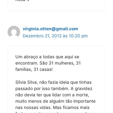
virginia.otten@gmail.com
Dezembro 21, 2012 às 10:20 pm
Um abraço a todas que aqui se
encontram. São 31 mulheres, 31
famílias, 31 casas!
Sílvia Silva, não fazia ideia que tinhas
passado por isso também. A gravidez
não devia ter que lidar com a morte,
muito menos de alguém tão importante
nas nossas vidas. Mas ficamos mais