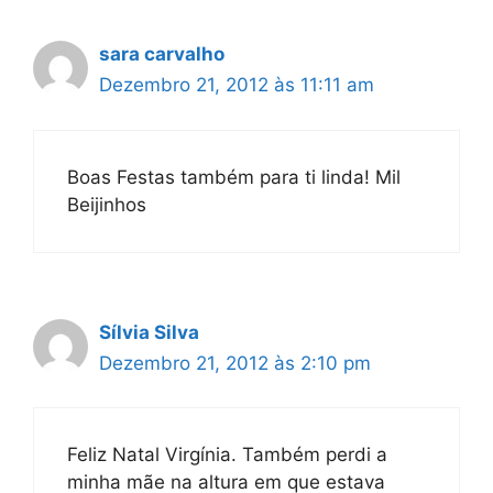
sara carvalho
Dezembro 21, 2012 às 11:11 am
Boas Festas também para ti linda! Mil
Beijinhos
Sílvia Silva
Dezembro 21, 2012 às 2:10 pm
Feliz Natal Virgínia. Também perdi a
minha mãe na altura em que estava