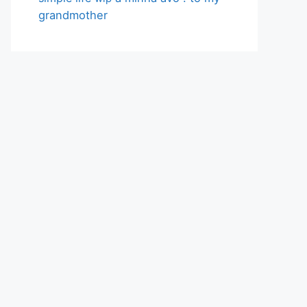
grandmother