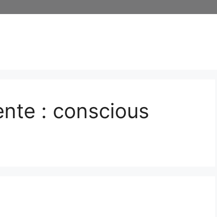
nte : conscious