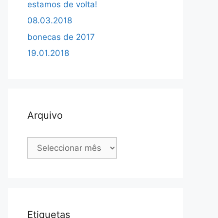
estamos de volta!
08.03.2018
bonecas de 2017
19.01.2018
Arquivo
Arquivo
Etiquetas