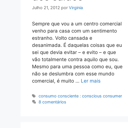
Julho 21, 2012
por
Virginia
Sempre que vou a um centro comercial
venho para casa com um sentimento
estranho. Volto cansada e
desanimada. É daquelas coisas que eu
sei que devia evitar – e evito – e que
vão totalmente contra aquilo que sou.
Mesmo para uma pessoa como eu, que
não se deslumbra com esse mundo
comercial, é muito …
Ler mais
Etiquetas
consumo consciente : conscious consumer
8 comentários