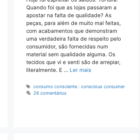
Quando foi que as lojas passaram a
apostar na falta de qualidade? As
peças, para além de muito mal feitas,
com acabamentos que demonstram
uma verdadeira falta de respeito pelo
consumidor, são fornecidas num
material sem qualidade alguma. Os
tecidos que vi e senti são de arrepiar,
literalmente. E …
Ler mais
Etiquetas
consumo consciente : conscious consumer
26 comentários