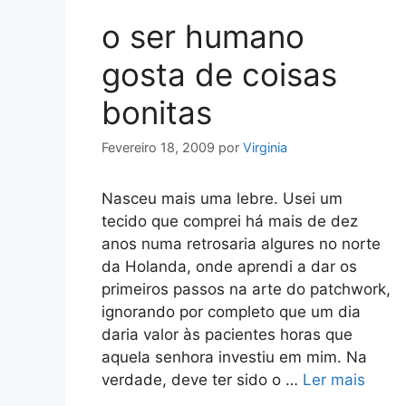
o ser humano
gosta de coisas
bonitas
Fevereiro 18, 2009
por
Virginia
Nasceu mais uma lebre. Usei um
tecido que comprei há mais de dez
anos numa retrosaria algures no norte
da Holanda, onde aprendi a dar os
primeiros passos na arte do patchwork,
ignorando por completo que um dia
daria valor às pacientes horas que
aquela senhora investiu em mim. Na
verdade, deve ter sido o …
Ler mais