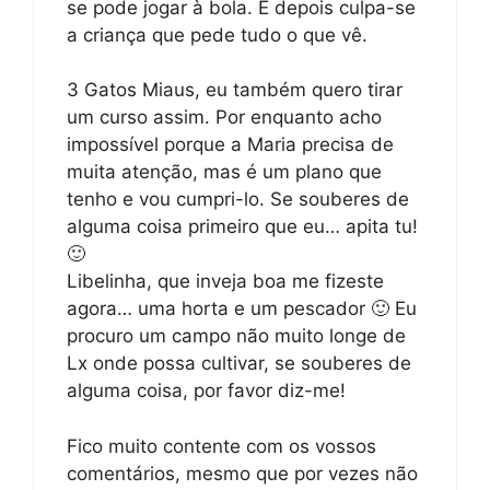
se pode jogar à bola. E depois culpa-se
a criança que pede tudo o que vê.
3 Gatos Miaus, eu também quero tirar
um curso assim. Por enquanto acho
impossível porque a Maria precisa de
muita atenção, mas é um plano que
tenho e vou cumpri-lo. Se souberes de
alguma coisa primeiro que eu… apita tu!
🙂
Libelinha, que inveja boa me fizeste
agora… uma horta e um pescador 🙂 Eu
procuro um campo não muito longe de
Lx onde possa cultivar, se souberes de
alguma coisa, por favor diz-me!
Fico muito contente com os vossos
comentários, mesmo que por vezes não