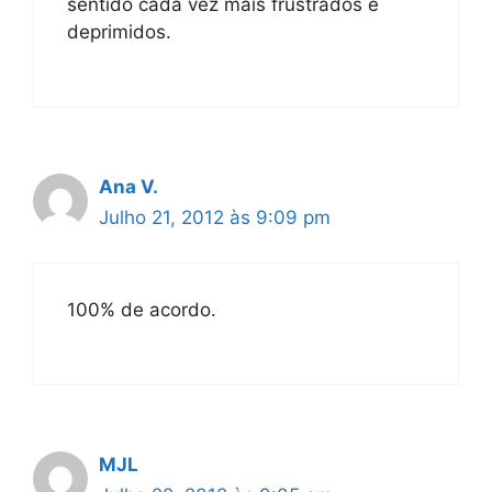
sentido cada vez mais frustrados e
deprimidos.
Ana V.
Julho 21, 2012 às 9:09 pm
100% de acordo.
MJL