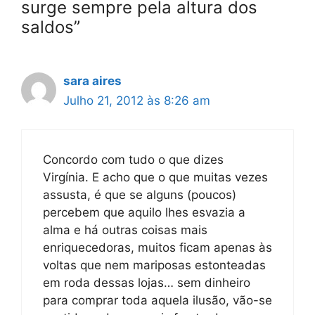
surge sempre pela altura dos
saldos”
sara aires
Julho 21, 2012 às 8:26 am
Concordo com tudo o que dizes
Virgínia. E acho que o que muitas vezes
assusta, é que se alguns (poucos)
percebem que aquilo lhes esvazia a
alma e há outras coisas mais
enriquecedoras, muitos ficam apenas às
voltas que nem mariposas estonteadas
em roda dessas lojas… sem dinheiro
para comprar toda aquela ilusão, vão-se