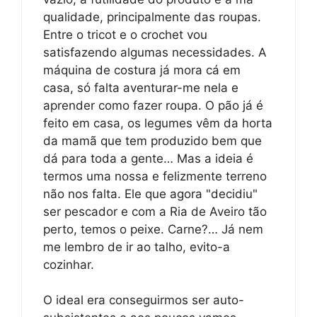
qualidade, principalmente das roupas.
Entre o tricot e o crochet vou
satisfazendo algumas necessidades. A
máquina de costura já mora cá em
casa, só falta aventurar-me nela e
aprender como fazer roupa. O pão já é
feito em casa, os legumes vêm da horta
da mamã que tem produzido bem que
dá para toda a gente… Mas a ideia é
termos uma nossa e felizmente terreno
não nos falta. Ele que agora "decidiu"
ser pescador e com a Ria de Aveiro tão
perto, temos o peixe. Carne?… Já nem
me lembro de ir ao talho, evito-a
cozinhar.
O ideal era conseguirmos ser auto-