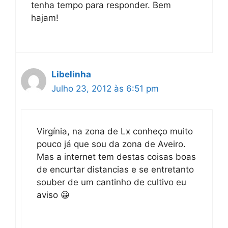
tenha tempo para responder. Bem
hajam!
Libelinha
Julho 23, 2012 às 6:51 pm
Virgínia, na zona de Lx conheço muito
pouco já que sou da zona de Aveiro.
Mas a internet tem destas coisas boas
de encurtar distancias e se entretanto
souber de um cantinho de cultivo eu
aviso 😀