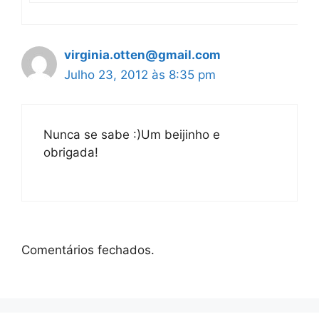
virginia.otten@gmail.com
Julho 23, 2012 às 8:35 pm
Nunca se sabe :)Um beijinho e
obrigada!
Comentários fechados.