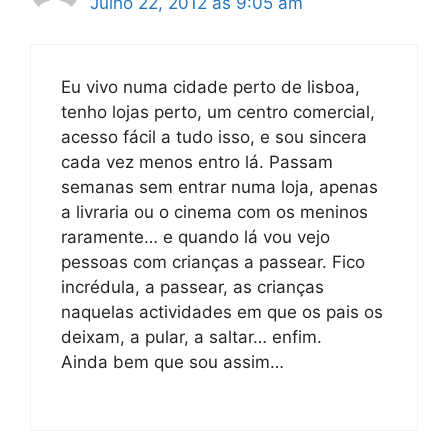
Julho 22, 2012 às 9:05 am
Eu vivo numa cidade perto de lisboa,
tenho lojas perto, um centro comercial,
acesso fácil a tudo isso, e sou sincera
cada vez menos entro lá. Passam
semanas sem entrar numa loja, apenas
a livraria ou o cinema com os meninos
raramente… e quando lá vou vejo
pessoas com crianças a passear. Fico
incrédula, a passear, as crianças
naquelas actividades em que os pais os
deixam, a pular, a saltar… enfim.
Ainda bem que sou assim…