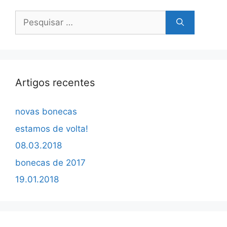
Pesquisar
por:
Artigos recentes
novas bonecas
estamos de volta!
08.03.2018
bonecas de 2017
19.01.2018