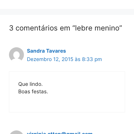
3 comentários em “lebre menino”
Sandra Tavares
Dezembro 12, 2015 às 8:33 pm
Que lindo.
Boas festas.
virginia.otten@gmail.com