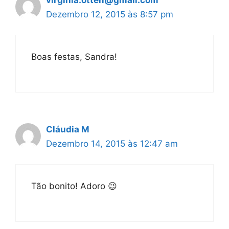
Dezembro 12, 2015 às 8:57 pm
Boas festas, Sandra!
Cláudia M
Dezembro 14, 2015 às 12:47 am
Tão bonito! Adoro 😉