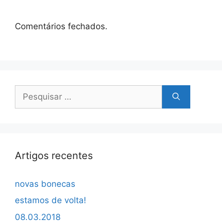
Comentários fechados.
Pesquisar
por:
Artigos recentes
novas bonecas
estamos de volta!
08.03.2018